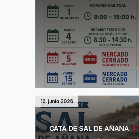
16, junio 2026
CATA DE SAL DE AÑANA