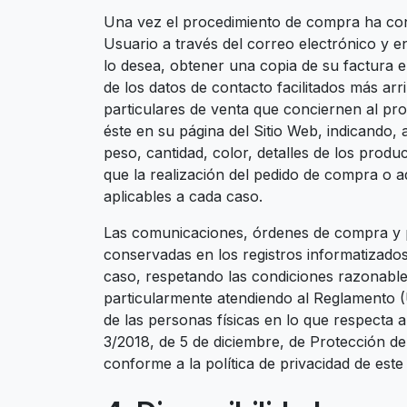
Una vez el procedimiento de compra ha concl
Usuario a través del correo electrónico y e
lo desea, obtener una copia de su factura e
de los datos de contacto facilitados más ar
particulares de venta que conciernen al pro
éste en su página del Sitio Web, indicando
peso, cantidad, color, detalles de los produ
que la realización del pedido de compra o a
aplicables a cada caso.
Las comunicaciones, órdenes de compra y p
conservadas en los registros informatizado
caso, respetando las condiciones razonables
particularmente atendiendo al Reglamento (
de las personas físicas en lo que respecta a
3/2018, de 5 de diciembre, de Protección de
conforme a la política de privacidad de este