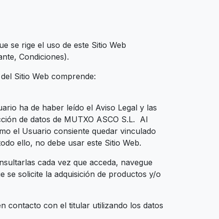
 se rige el uso de este Sitio Web
nte, Condiciones).
 del Sitio Web comprende:
rio ha de haber leído el Aviso Legal y las
rotección de datos de MUTXO ASCO S.L. Al
mismo el Usuario consiente quedar vinculado
odo ello, no debe usar este Sitio Web.
onsultarlas cada vez que acceda, navegue
se solicite la adquisición de productos y/o
contacto con el titular utilizando los datos