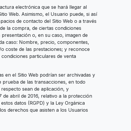
ctura electrónica que se hará llegar al
itio Web. Asimismo, el Usuario puede, si así
pacios de contacto del Sitio Web o a través
 de la compra, de ciertas condiciones
a presentación o, en su caso, imagen de
cada caso: Nombre, precio, componentes,
y/o coste de las prestaciones; y reconoce
s condiciones particulares de venta
 en el Sitio Web podrían ser archivadas y
 prueba de las transacciones, en todo
 respecto sean de aplicación, y
e abril de 2016, relativo a la protección
de estos datos (RGPD) y la Ley Orgánica
 los derechos que asisten a los Usuarios