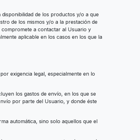
disponibilidad de los productos y/o a que
stro de los mismos y/o a la prestación de
e compromete a contactar al Usuario y
mente aplicable en los casos en los que la
 por exigencia legal, especialmente en lo
cluyen los gastos de envío, en los que se
envío por parte del Usuario, y donde éste
rma automática, sino solo aquellos que el