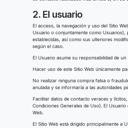
2. El usuario
El acceso, la navegación y uso del Sitio Web
Usuario o conjuntamente como Usuarios), por
establecidas, así como sus ulteriores modifi
según el caso.
El Usuario asume su responsabilidad de un 
Hacer uso de este Sitio Web únicamente par
No realizar ninguna compra falsa o fraudul
anulada y se informaría a las autoridades pe
Facilitar datos de contacto veraces y lícitos
Condiciones Generales de Uso). El Usuario d
Web.
El Sitio Web está dirigido principalmente 