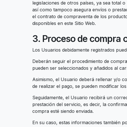
legislaciones de otros países, ya sea total
así como tampoco asegura envíos o prestac
el contrato de compraventa de los producto
disponibles en este Sitio Web.
3. Proceso de compra o
Los Usuarios debidamente registrados puede
Deberán seguir el procedimiento de compra 
pueden ser seleccionados y añadidos al carr
Asimismo, el Usuario deberá rellenar y/o c
de realizar el pago, se pueden modificar lo
Seguidamente, el Usuario recibirá un corre
prestación del servicio, es decir, la confir
compra esté siendo enviada.
En su caso, estas informaciones también po