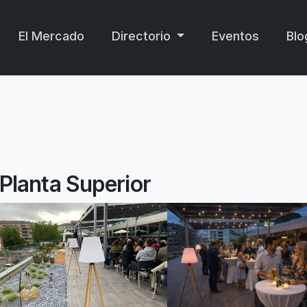
El Mercado
Directorio
Eventos
Blo
Planta Superior