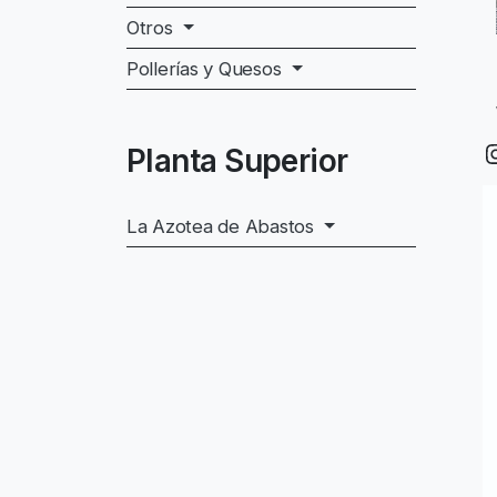
Otros
Pollerías y Quesos
I
Planta Superior
La Azotea de Abastos