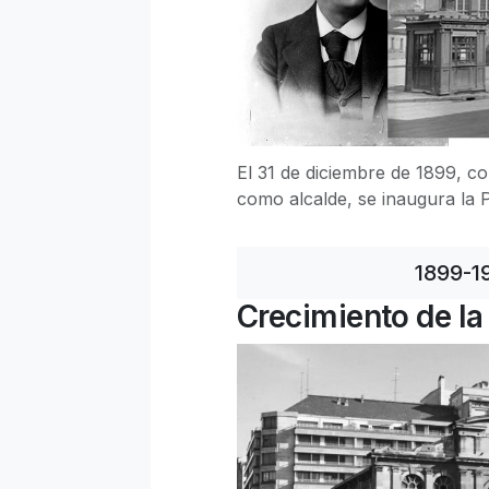
El 31 de diciembre de 1899, c
como alcalde, se inaugura la 
1899-1
Crecimiento de la