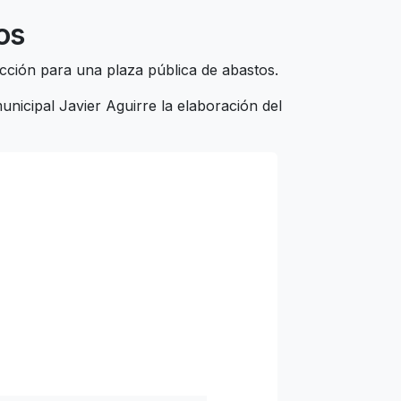
os
cción para una plaza pública de abastos.
nicipal Javier Aguirre la elaboración del