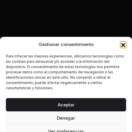
Gestionar consentimiento
Para ofrecer las mejores experiencias, utilizamos tecnologías como
las cookies para almacenar y/o acceder a la información del
dispositivo. El consentimiento de estas tecnologías nos permitirá
procesar datos como el comportamiento de navegación o las
identificaciones únicas en este sitio. No consentir o retirar el
consentimiento, puede afectar negativamente a ciertas
características y funciones.
Aceptar
Denegar
Ver preferencias