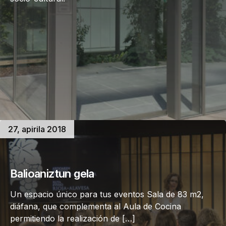
27, apirila 2018
Balioaniztun gela
Un espacio único para tus eventos Sala de 83 m2,
diáfana, que complementa al Aula de Cocina
permitiendo la realización de […]