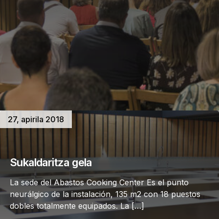
27, apirila 2018
Sukaldaritza gela
La sede del Abastos Cooking Center Es el punto
neurálgico de la instalación, 135 m2 con 18 puestos
dobles totalmente equipados. La […]