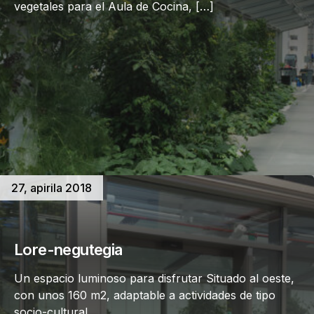
vegetales para el Aula de Cocina, […]
27, apirila 2018
Lore-negutegia
Un espacio luminoso para disfrutar Situado al oeste,
con unos 160 m2, adaptable a actividades de tipo
socio-cultural.