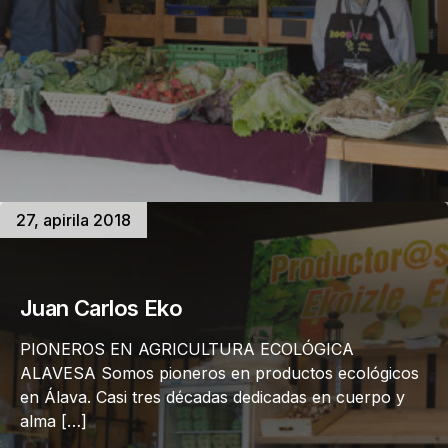
27, apirila 2018
Juan Carlos Eko
PIONEROS EN AGRICULTURA ECOLÓGICA
ALAVESA Somos pioneros en productos ecológicos
en Álava. Casi tres décadas dedicadas en cuerpo y
alma […]