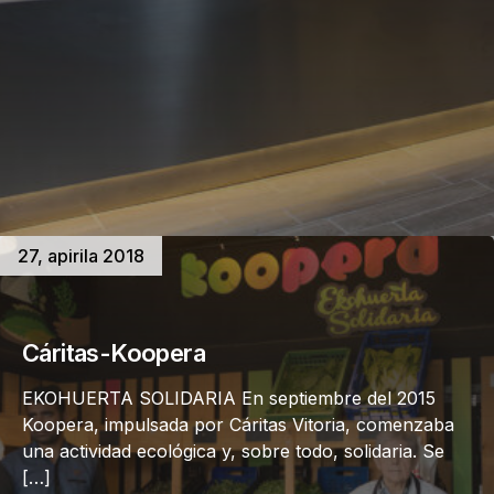
27, apirila 2018
Cáritas-Koopera
EKOHUERTA SOLIDARIA En septiembre del 2015
Koopera, impulsada por Cáritas Vitoria, comenzaba
una actividad ecológica y, sobre todo, solidaria. Se
[…]