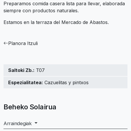
Preparamos comida casera lista para llevar, elaborada
siempre con productos naturales.
Estamos en la terraza del Mercado de Abastos.
Planora Itzuli
Saltoki Zb.:
T07
Espezialitatea:
Cazuelitas y pintxos
Beheko Solairua
Arraindegiak