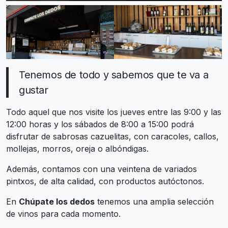
Tenemos de todo y sabemos que te va a
gustar
Todo aquel que nos visite los jueves entre las 9:00 y las
12:00 horas y los sábados de 8:00 a 15:00 podrá
disfrutar de sabrosas cazuelitas, con caracoles, callos,
mollejas, morros, oreja o albóndigas.
Además, contamos con una veintena de variados
pintxos, de alta calidad, con productos autóctonos.
En
Chúpate los dedos
tenemos una amplia selección
de vinos para cada momento.