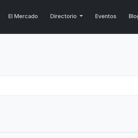
El Mercado
Directorio
Eventos
Blo