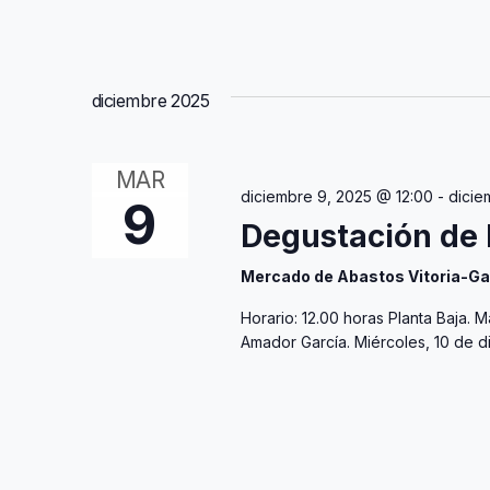
diciembre 2025
MAR
diciembre 9, 2025 @ 12:00
-
dicie
9
Degustación de 
Mercado de Abastos Vitoria-Ga
Horario: 12.00 horas Planta Baja.
Amador García. Miércoles, 10 de d