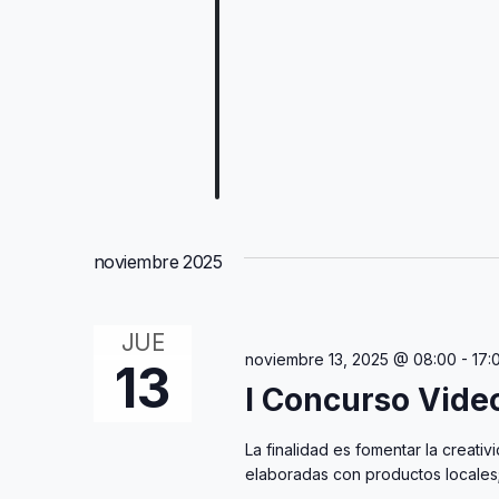
noviembre 2025
JUE
noviembre 13, 2025 @ 08:00
-
17:
13
I Concurso Vide
La finalidad es fomentar la creativi
elaboradas con productos locales;