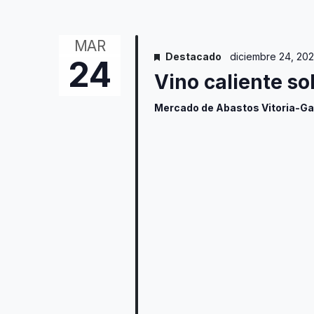
MAR
Destacado
diciembre 24, 20
24
Vino caliente so
Mercado de Abastos Vitoria-Ga