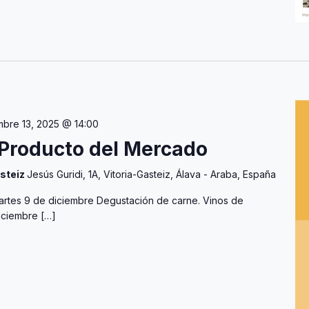
mbre 13, 2025 @ 14:00
Producto del Mercado
steiz
Jesús Guridi, 1A, Vitoria-Gasteiz, Álava - Araba, España
 Martes 9 de diciembre Degustación de carne. Vinos de
iciembre […]