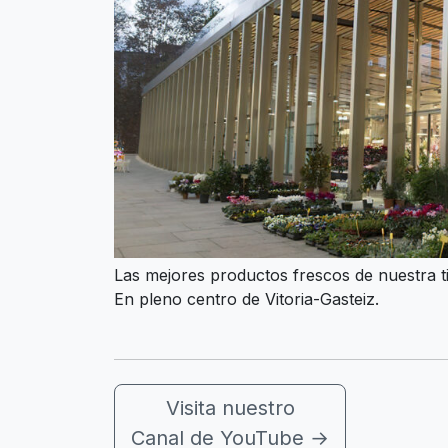
Las mejores productos frescos de nuestra ti
En pleno centro de Vitoria-Gasteiz.
Visita nuestro
Canal de YouTube
→