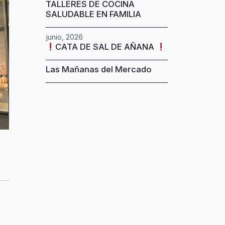
TALLERES DE COCINA
SALUDABLE EN FAMILIA
junio, 2026
CATA DE SAL DE AÑANA
Las Mañanas del Mercado