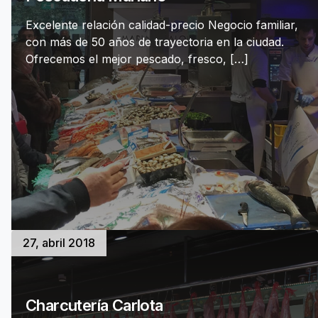
Excelente relación calidad-precio Negocio familiar,
con más de 50 años de trayectoria en la ciudad.
Ofrecemos el mejor pescado, fresco, […]
27, abril 2018
Charcutería Carlota