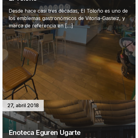
Desde hace casi tres décadas, El Toloño es uno de
los emblemas gastronómicos de Vitoria-Gasteiz, y
marca de referencia en […]
27, abril 2018
Enoteca Eguren Ugarte