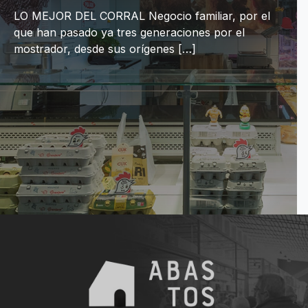
LO MEJOR DEL CORRAL Negocio familiar, por el
que han pasado ya tres generaciones por el
mostrador, desde sus orígenes […]