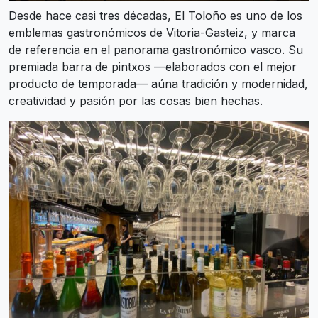
Desde hace casi tres décadas, El Toloño es uno de los
emblemas gastronómicos de Vitoria-Gasteiz, y marca
de referencia en el panorama gastronómico vasco. Su
premiada barra de pintxos —elaborados con el mejor
producto de temporada— aúna tradición y modernidad,
creatividad y pasión por las cosas bien hechas.