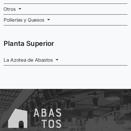
Otros
Pollerías y Quesos
Planta Superior
La Azotea de Abastos