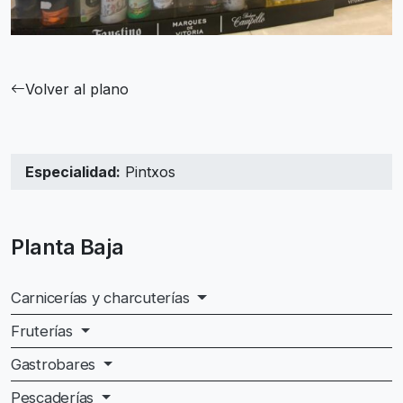
Volver al plano
Especialidad:
Pintxos
Planta Baja
Carnicerías y charcuterías
Fruterías
Gastrobares
Pescaderías