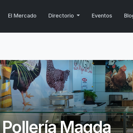
El Mercado
Directorio
Eventos
Blo
Pollería Magda