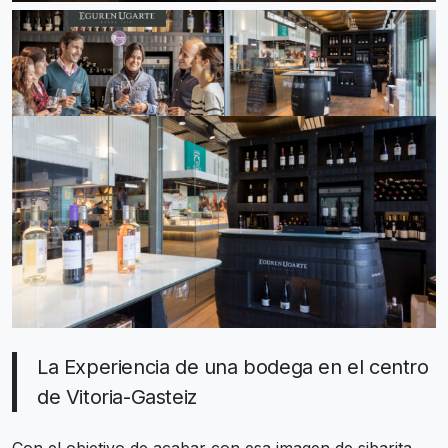
La Experiencia de una bodega en el centro
de Vitoria-Gasteiz
Con el objetivo de acabar con esa imagen de sibarita