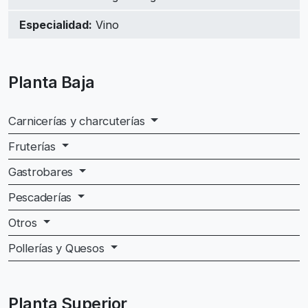
Especialidad:
Vino
Planta Baja
Carnicerías y charcuterías
Fruterías
Gastrobares
Pescaderías
Otros
Pollerías y Quesos
Planta Superior