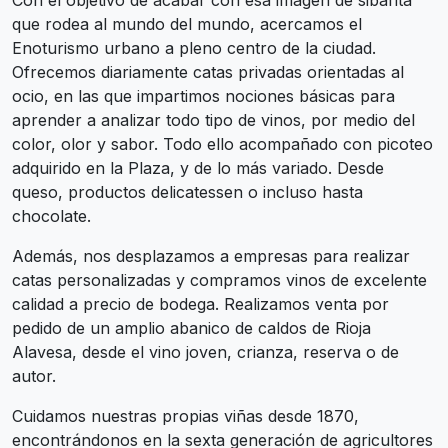
que rodea al mundo del mundo, acercamos el
Enoturismo urbano a pleno centro de la ciudad.
Ofrecemos diariamente catas privadas orientadas al
ocio, en las que impartimos nociones básicas para
aprender a analizar todo tipo de vinos, por medio del
color, olor y sabor. Todo ello acompañado con picoteo
adquirido en la Plaza, y de lo más variado. Desde
queso, productos delicatessen o incluso hasta
chocolate.
Además, nos desplazamos a empresas para realizar
catas personalizadas y compramos vinos de excelente
calidad a precio de bodega. Realizamos venta por
pedido de un amplio abanico de caldos de Rioja
Alavesa, desde el vino joven, crianza, reserva o de
autor.
Cuidamos nuestras propias viñas desde 1870,
encontrándonos en la sexta generación de agricultores