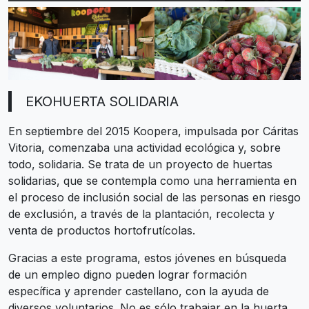
EKOHUERTA SOLIDARIA
En septiembre del 2015 Koopera, impulsada por Cáritas
Vitoria, comenzaba una actividad ecológica y, sobre
todo, solidaria. Se trata de un proyecto de huertas
solidarias, que se contempla como una herramienta en
el proceso de inclusión social de las personas en riesgo
de exclusión, a través de la plantación, recolecta y
venta de productos hortofrutícolas.
Gracias a este programa, estos jóvenes en búsqueda
de un empleo digno pueden lograr formación
específica y aprender castellano, con la ayuda de
diversos voluntarios. No es sólo trabajar en la huerta,