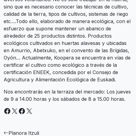
sino que es necesario conocer las técnicas de cultivo,
calidad de la tierra, tipos de cultivos, sistemas de riego
etc….Todo ello, elaborado de manera ecológica, con el
esfuerzo que supone mantener un abanico de
alrededor de 25 productos distintos. Productos
ecológicos cultivados en huertas alavesas y ubicadas
en Amurrio, Abetxuko, en el convento de las Brígidas,
Oyón… Actualmente, Koopera se encuentra en vías de
certificar el cultivo como ecológico a través de la
certificación ENEEK, concedida por el Consejo de
Agricultura y Alimentación Ecológica de Euskadi.
Nos encontrarás en la terraza del mercado: Los jueves
de 9 a 14.00 horas y los sábados de 8 a 15.00 horas.
Facebook
X
Facebook
X
Planora Itzuli