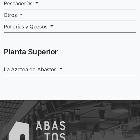
Pescaderías
Otros
Pollerías y Quesos
Planta Superior
La Azotea de Abastos