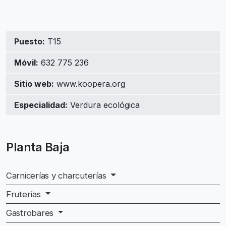
Puesto:
T15
Móvil:
632 775 236
Sitio web:
www.koopera.org
Especialidad:
Verdura ecológica
Planta Baja
Carnicerías y charcuterías
Fruterías
Gastrobares