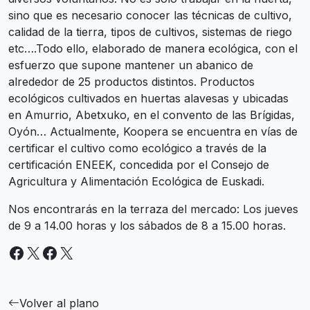
sino que es necesario conocer las técnicas de cultivo,
calidad de la tierra, tipos de cultivos, sistemas de riego
etc….Todo ello, elaborado de manera ecológica, con el
esfuerzo que supone mantener un abanico de
alrededor de 25 productos distintos. Productos
ecológicos cultivados en huertas alavesas y ubicadas
en Amurrio, Abetxuko, en el convento de las Brígidas,
Oyón… Actualmente, Koopera se encuentra en vías de
certificar el cultivo como ecológico a través de la
certificación ENEEK, concedida por el Consejo de
Agricultura y Alimentación Ecológica de Euskadi.
Nos encontrarás en la terraza del mercado: Los jueves
de 9 a 14.00 horas y los sábados de 8 a 15.00 horas.
Facebook
X
Facebook
X
Volver al plano