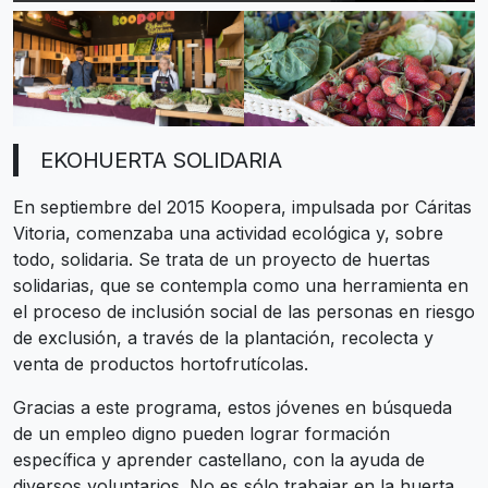
EKOHUERTA SOLIDARIA
En septiembre del 2015 Koopera, impulsada por Cáritas
Vitoria, comenzaba una actividad ecológica y, sobre
todo, solidaria. Se trata de un proyecto de huertas
solidarias, que se contempla como una herramienta en
el proceso de inclusión social de las personas en riesgo
de exclusión, a través de la plantación, recolecta y
venta de productos hortofrutícolas.
Gracias a este programa, estos jóvenes en búsqueda
de un empleo digno pueden lograr formación
específica y aprender castellano, con la ayuda de
diversos voluntarios. No es sólo trabajar en la huerta,