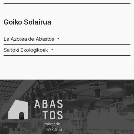
Goiko Solairua
La Azotea de Abastos
Saltoki Ekologikoak