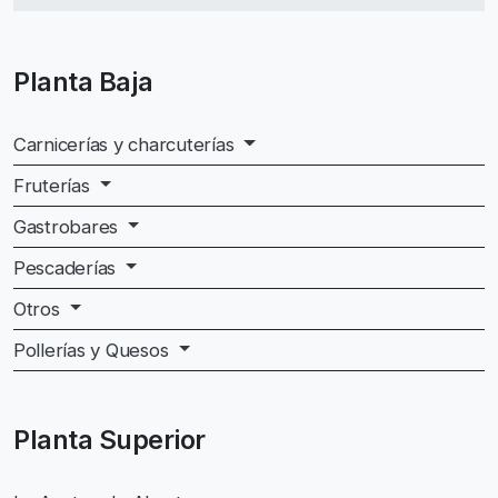
Planta Baja
Carnicerías y charcuterías
Fruterías
Gastrobares
Pescaderías
Otros
Pollerías y Quesos
Planta Superior