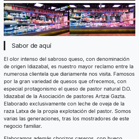
Sabor de aquí
El olor intenso del sabroso queso, con denominación
de origen Idiazabal, es nuestro mayor reclamo entre la
numerosa clientela que diariamente nos visita. Famosos
por la gran variedad de quesos que ofrecemos, con
especial protagonismo el queso de pastor natural D.O.
Idiazabal de la Asociación de pastores Artzai Gazta.
Elaborado exclusivamente con leche de oveja de la
raza Latxa de la propia explotación del pastor. Somos
varias las generaciones, tras los mostradores de este
negocio familiar.
Elaboramos además chorizos caseros, con hueco