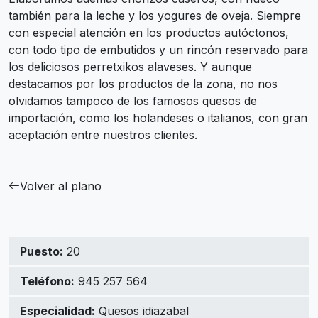
también para la leche y los yogures de oveja. Siempre
con especial atención en los productos autóctonos,
con todo tipo de embutidos y un rincón reservado para
los deliciosos perretxikos alaveses. Y aunque
destacamos por los productos de la zona, no nos
olvidamos tampoco de los famosos quesos de
importación, como los holandeses o italianos, con gran
aceptación entre nuestros clientes.
Volver al plano
Puesto:
20
Teléfono:
945 257 564
Especialidad:
Quesos idiazabal