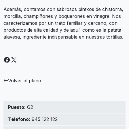
Además, contamos con sabrosos pintxos de chistorra,
morcilla, champiñones y boquerones en vinagre. Nos
caracterizamos por un trato familiar y cercano, con
productos de alta calidad y de aquí, como es la patata
alavesa, ingrediente indispensable en nuestras tortillas.
Facebook
X
Volver al plano
Puesto:
G2
Teléfono:
945 122 122