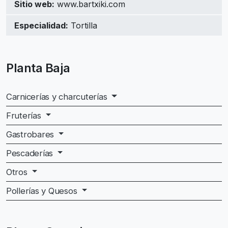
Sitio web:
www.bartxiki.com
Especialidad:
Tortilla
Planta Baja
Carnicerías y charcuterías
Fruterías
Gastrobares
Pescaderías
Otros
Pollerías y Quesos