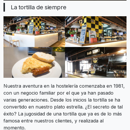
La tortilla de siempre
Nuestra aventura en la hostelería comenzaba en 1981,
con un negocio familiar por el que ya han pasado
varias generaciones. Desde los inicios la tortilla se ha
convertido en nuestro plato estrella. ¿El secreto de tal
éxito? La jugosidad de una tortilla que ya es de lo más
famosa entre nuestros clientes, y realizada al
momento.