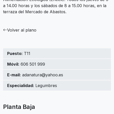
a 14.00 horas y los sábados de 8 a 15.00 horas, en la
terraza del Mercado de Abastos.
Volver al plano
Puesto:
T11
Móvil:
606 501 999
E-mail:
adanatura@yahoo.es
Especialidad:
Legumbres
Planta Baja