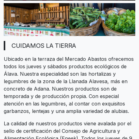
CUIDAMOS LA TIERRA
Ubicado en la terraza del Mercado Abastos ofrecemos
todos los jueves y sábados productos ecológicos de
Álava. Nuestra especialidad son las hortalizas y
legumbres de la zona de la Llanada Alavesa, más en
concreto de Adana. Nuestros productos son de
temporada y de producción propia. Con especial
atención en las legumbres, al contar con exquisitos
garbanzos, lentejas y una amplia variedad de alubias.
La calidad de nuestros productos viene avalada por el
sello de certificación del Consejo de Agricultura y
Alimentación Ecológica (Eneek). Todos los jueves de 9