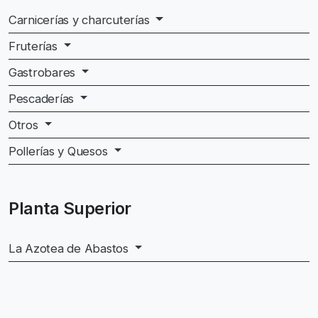
Carnicerías y charcuterías
Fruterías
Gastrobares
Pescaderías
Otros
Pollerías y Quesos
Planta Superior
La Azotea de Abastos